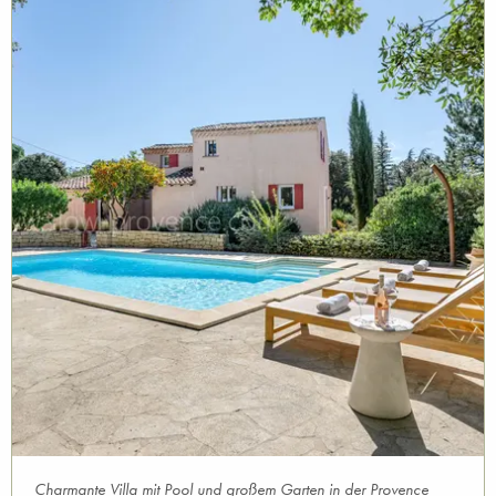
Charmante Villa mit Pool und großem Garten in der Provence