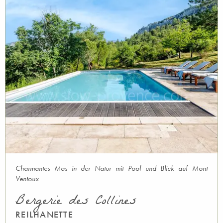
Charmantes Mas in der Natur mit Pool und Blick auf Mont
Ventoux
Bergerie des Collines
REILHANETTE