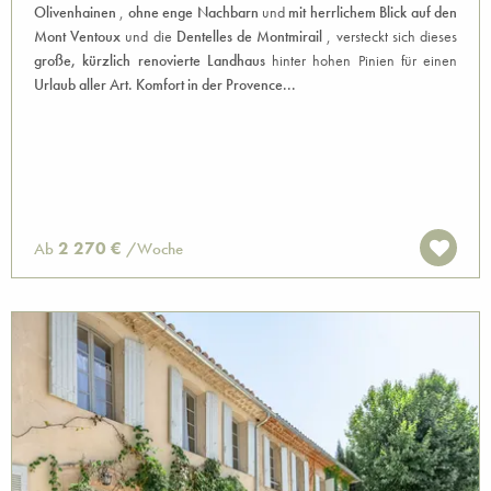
Olivenhainen
,
ohne enge Nachbarn
und
mit herrlichem Blick auf den
Mont Ventoux
und die
Dentelles de Montmirail
, versteckt sich dieses
große, kürzlich renovierte Landhaus
hinter hohen Pinien für einen
Urlaub aller Art. Komfort in der Provence...
2 270 €
Ab
/Woche