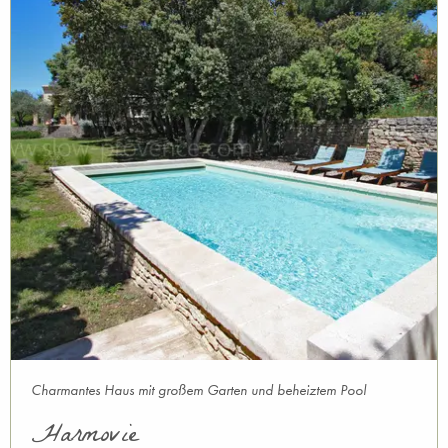
Charmantes Haus mit großem Garten und beheiztem Pool
Harmovie