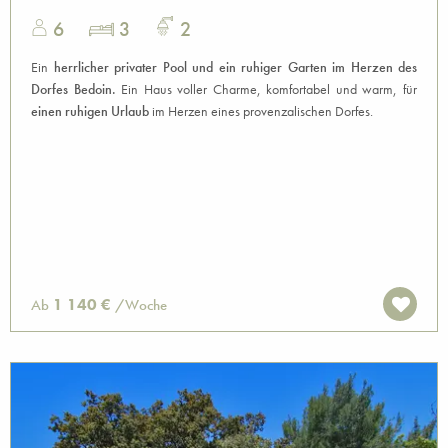
6
3
2
Ein
herrlicher privater Pool und ein ruhiger Garten im Herzen des
Dorfes Bedoin.
Ein Haus voller Charme, komfortabel und warm, für
einen ruhigen Urlaub
im Herzen eines provenzalischen Dorfes.
1 140 €
Ab
/Woche