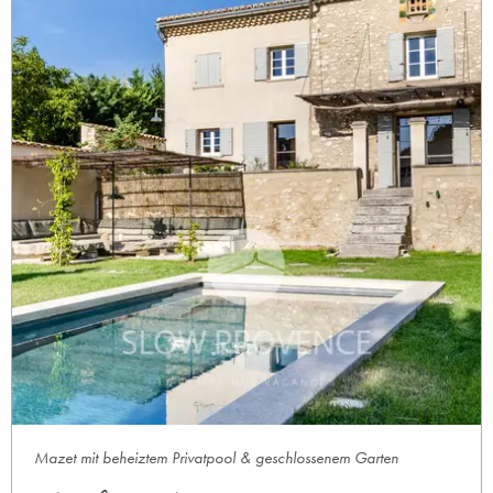
Mazet mit beheiztem Privatpool & geschlossenem Garten