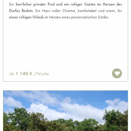
Ein
herrlicher privater Pool und ein ruhiger Garten im Herzen des
Dorfes Bedoin.
Ein Haus voller Charme, komfortabel und warm, für
einen ruhigen Urlaub
im Herzen eines provenzalischen Dorfes.
1 140 €
Ab
/Woche