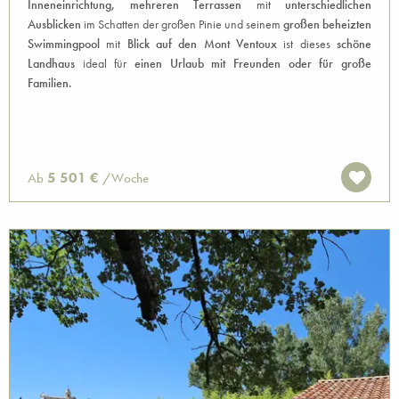
Inneneinrichtung,
mehreren Terrassen
mit
unterschiedlichen
Ausblicken
im Schatten der großen Pinie und seinem
großen beheizten
Swimmingpool
mit
Blick auf den Mont Ventoux
ist dieses
schöne
Landhaus
ideal für
einen Urlaub mit Freunden oder für große
Familien.
5 501 €
Ab
/Woche