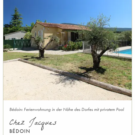
Bédoin: Ferienwohnung in der Nähe des Dorfes mit privatem Pool
Chez Jacques
BÉDOIN