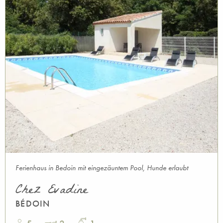
Ferienhaus in Bedoin mit eingezäuntem Pool, Hunde erlaubt
Chez Evadine
BÉDOIN