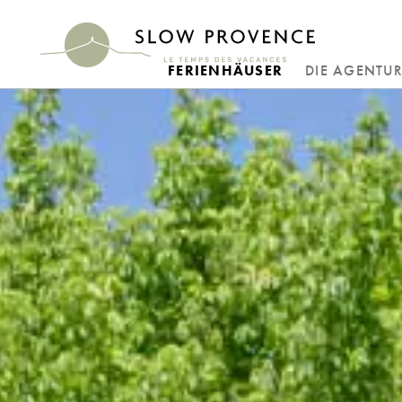
FERIENHÄUSER
DIE AGENTU