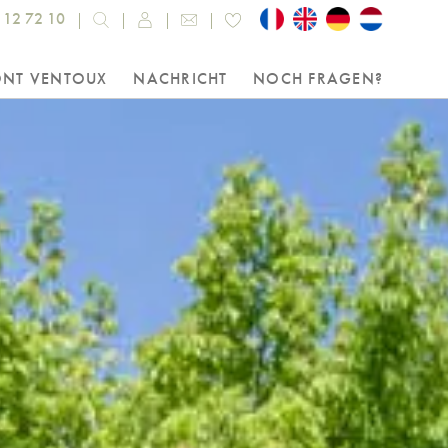
 12 72 10
ONT VENTOUX
NACHRICHT
NOCH FRAGEN?