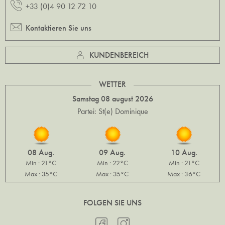
+33 (0)4 90 12 72 10
Kontaktieren Sie uns
KUNDENBEREICH
WETTER
Samstag 08 august 2026
Partei: St(e) Dominique
08 Aug.
09 Aug.
10 Aug.
Min : 21°C
Min : 22°C
Min : 21°C
Max : 35°C
Max : 35°C
Max : 36°C
FOLGEN SIE UNS