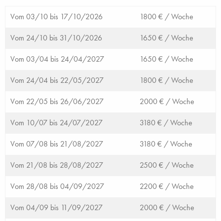
Vom 03/10 bis 17/10/2026
1800 € /
Woche
Vom 24/10 bis 31/10/2026
1650 € /
Woche
Vom 03/04 bis 24/04/2027
1650 € /
Woche
Vom 24/04 bis 22/05/2027
1800 € /
Woche
Vom 22/05 bis 26/06/2027
2000 € /
Woche
Vom 10/07 bis 24/07/2027
3180 € /
Woche
Vom 07/08 bis 21/08/2027
3180 € /
Woche
Vom 21/08 bis 28/08/2027
2500 € /
Woche
Vom 28/08 bis 04/09/2027
2200 € /
Woche
Vom 04/09 bis 11/09/2027
2000 € /
Woche