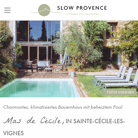
FOTOS ANZEIGEN
Charmantes, klimatisiertes Bauernhaus mit beheiztem Pool
Mas de Cécile,
IN SAINTE-CÉCILE-LES-
VIGNES