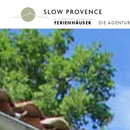
FERIENHÄUSER
DIE AGENTU