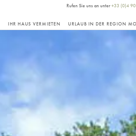
Rufen Sie uns an unter
+33 (0)4 90
R
IHR HAUS VERMIETEN
URLAUB IN DER REGION M