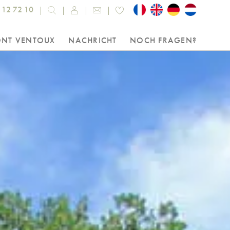
 12 72 10
ONT VENTOUX
NACHRICHT
NOCH FRAGEN?