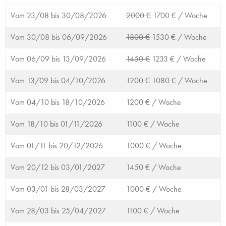
Vom 23/08 bis 30/08/2026
2000 €
1700 € /
Woche
Vom 30/08 bis 06/09/2026
1800 €
1530 € /
Woche
Vom 06/09 bis 13/09/2026
1450 €
1233 € /
Woche
Vom 13/09 bis 04/10/2026
1200 €
1080 € /
Woche
Vom 04/10 bis 18/10/2026
1200 € /
Woche
Vom 18/10 bis 01/11/2026
1100 € /
Woche
Vom 01/11 bis 20/12/2026
1000 € /
Woche
Vom 20/12 bis 03/01/2027
1450 € /
Woche
Vom 03/01 bis 28/03/2027
1000 € /
Woche
Vom 28/03 bis 25/04/2027
1100 € /
Woche