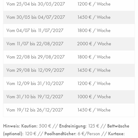
Vom 25/04 bis 30/05/2027
1200 € /
Woche
Vom 30/05 bis 04/07/2027
1450 € /
Woche
Vom 04/07 bis 11/07/2027
1800 € /
Woche
Vom 11/07 bis 22/08/2027
2000 € /
Woche
Vom 22/08 bis 29/08/2027
1800 € /
Woche
Vom 29/08 bis 12/09/2027
1450 € /
Woche
Vom 12/09 bis 31/10/2027
1200 € /
Woche
Vom 31/10 bis 19/12/2027
1000 € /
Woche
Vom 19/12 bis 26/12/2027
1450 € /
Woche
Hinweis: Kaution:
500 € //
Endreinigung:
125 € //
Bettwäsche
(optional):
120 € //
Poolhandtücher:
6 €/Person //
Kurtaxe: