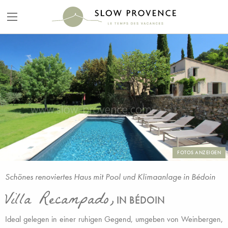
FOTOS ANZEIGEN
Schönes renoviertes Haus mit Pool und Klimaanlage in Bédoin
Villa Recampado,
IN BÉDOIN
Ideal gelegen in einer ruhigen Gegend, umgeben von Weinbergen,