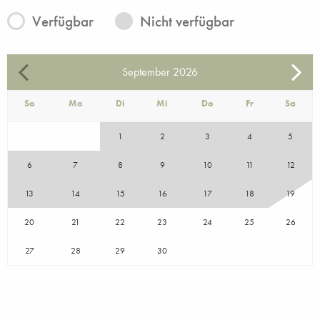
Verfügbar
Nicht verfügbar
September
2026
So
Mo
Di
Mi
Do
Fr
Sa
1
2
3
4
5
6
7
8
9
10
11
12
13
14
15
16
17
18
19
20
21
22
23
24
25
26
27
28
29
30