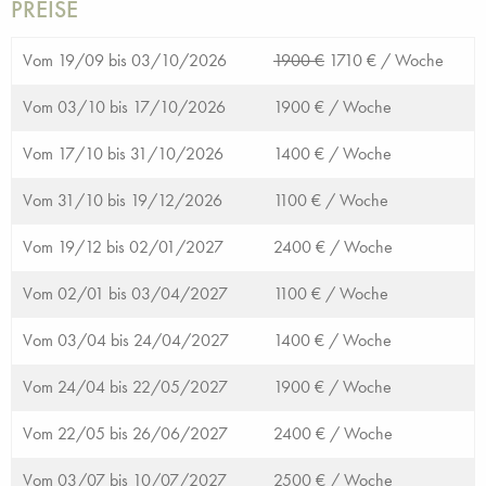
PREISE
Vom 19/09 bis 03/10/2026
1900 €
1710 € /
Woche
Vom 03/10 bis 17/10/2026
1900 € /
Woche
Vom 17/10 bis 31/10/2026
1400 € /
Woche
Vom 31/10 bis 19/12/2026
1100 € /
Woche
Vom 19/12 bis 02/01/2027
2400 € /
Woche
Vom 02/01 bis 03/04/2027
1100 € /
Woche
Vom 03/04 bis 24/04/2027
1400 € /
Woche
Vom 24/04 bis 22/05/2027
1900 € /
Woche
Vom 22/05 bis 26/06/2027
2400 € /
Woche
Vom 03/07 bis 10/07/2027
2500 € /
Woche