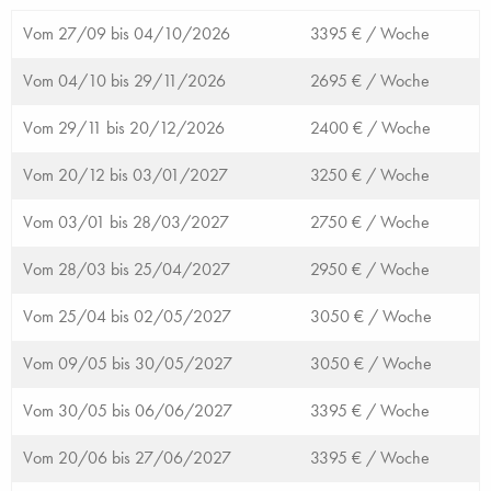
Vom 27/09 bis 04/10/2026
3395 € /
Woche
Vom 04/10 bis 29/11/2026
2695 € /
Woche
Vom 29/11 bis 20/12/2026
2400 € /
Woche
Vom 20/12 bis 03/01/2027
3250 € /
Woche
Vom 03/01 bis 28/03/2027
2750 € /
Woche
Vom 28/03 bis 25/04/2027
2950 € /
Woche
Vom 25/04 bis 02/05/2027
3050 € /
Woche
Vom 09/05 bis 30/05/2027
3050 € /
Woche
Vom 30/05 bis 06/06/2027
3395 € /
Woche
Vom 20/06 bis 27/06/2027
3395 € /
Woche