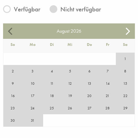
Verfügbar
Nicht verfügbar
August
2026
So
Mo
Di
Mi
Do
Fr
Sa
1
2
3
4
5
6
7
8
9
10
11
12
13
14
15
16
17
18
19
20
21
22
23
24
25
26
27
28
29
30
31