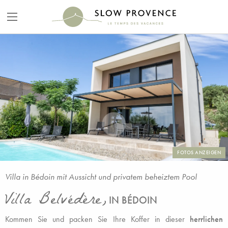
FOTOS ANZEIGEN
Villa in Bédoin mit Aussicht und privatem beheiztem Pool
Villa Belvédère,
IN BÉDOIN
Kommen Sie und packen Sie Ihre Koffer in dieser
herrlichen