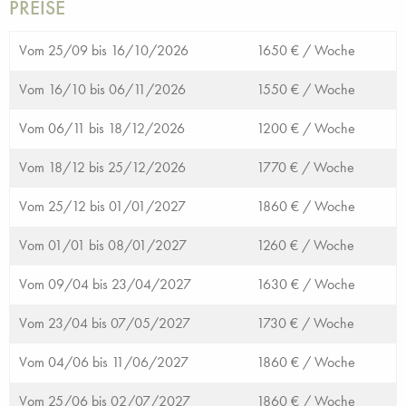
PREISE
Vom 25/09 bis 16/10/2026
1650 € /
Woche
Vom 16/10 bis 06/11/2026
1550 € /
Woche
Vom 06/11 bis 18/12/2026
1200 € /
Woche
Vom 18/12 bis 25/12/2026
1770 € /
Woche
Vom 25/12 bis 01/01/2027
1860 € /
Woche
Vom 01/01 bis 08/01/2027
1260 € /
Woche
Vom 09/04 bis 23/04/2027
1630 € /
Woche
Vom 23/04 bis 07/05/2027
1730 € /
Woche
Vom 04/06 bis 11/06/2027
1860 € /
Woche
Vom 25/06 bis 02/07/2027
1860 € /
Woche