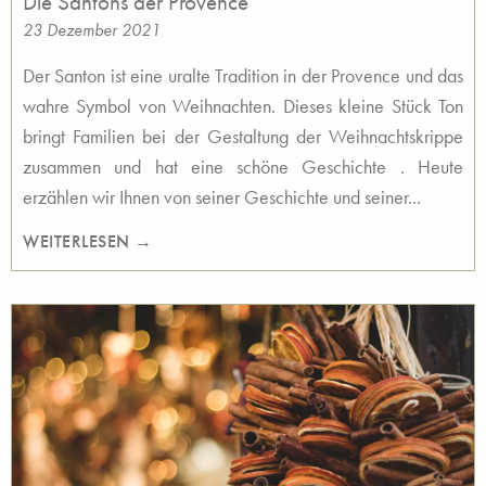
Die Santons der Provence
23 Dezember 2021
Der Santon ist eine uralte Tradition in der Provence und das
wahre Symbol von Weihnachten. Dieses kleine Stück Ton
bringt Familien bei der Gestaltung der Weihnachtskrippe
zusammen und hat eine schöne Geschichte . Heute
erzählen wir Ihnen von seiner Geschichte und seiner...
WEITERLESEN →