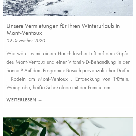
Unsere Vermietungen für Ihren Winterurlaub in
Mont-Ventoux
09 Dezember 2020
Wie wäre es mit einem Hauch frischer Luft auf dem Gipfel
des Mont-Ventoux und einer Vitamin-D-Behandlung in der
Sonne ? Auf dem Programm: Besuch provenzalischer Dörfer
, Rodeln am Mont-Ventoux , Entdeckung von Trüffeln,
Weinprobe, heiße Schokolade mit der Familie am...
WEITERLESEN →