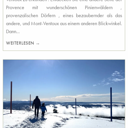
Provence mit wunderschönen Pinienwäldern ,
provenzalischen Dörfern , eines bezaubernder als das
andere, und Mont-Ventoux aus einem anderen Blickwinkel.
Dann...
WEITERLESEN →