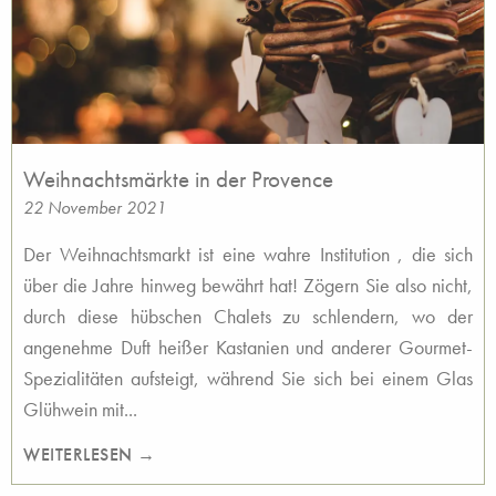
Weihnachtsmärkte in der Provence
22 November 2021
Der Weihnachtsmarkt ist eine wahre Institution , die sich
über die Jahre hinweg bewährt hat! Zögern Sie also nicht,
durch diese hübschen Chalets zu schlendern, wo der
angenehme Duft heißer Kastanien und anderer Gourmet-
Spezialitäten aufsteigt, während Sie sich bei einem Glas
Glühwein mit...
WEITERLESEN →