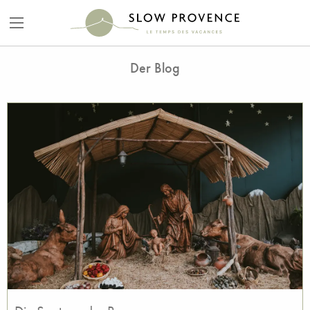
Der Blog