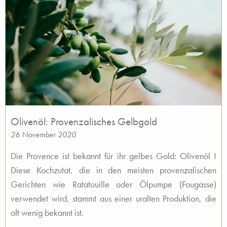
Olivenöl: Provenzalisches Gelbgold
26 November 2020
Die Provence ist bekannt für ihr gelbes Gold: Olivenöl !
Diese Kochzutat, die in den meisten provenzalischen
Gerichten wie Ratatouille oder Ölpumpe (Fougasse)
verwendet wird, stammt aus einer uralten Produktion, die
oft wenig bekannt ist.