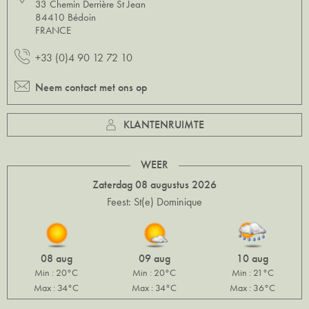
33 Chemin Derrière St Jean
84410 Bédoin
FRANCE
+33 (0)4 90 12 72 10
Neem contact met ons op
KLANTENRUIMTE
WEER
Zaterdag 08 augustus 2026
Feest: St(e) Dominique
08 aug
09 aug
10 aug
Min : 20°C
Min : 20°C
Min : 21°C
Max : 34°C
Max : 34°C
Max : 36°C