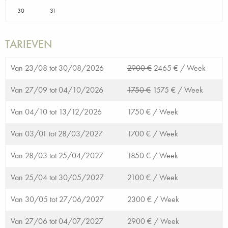
30
31
TARIEVEN
Van 23/08 tot 30/08/2026
2900 €
2465 € /
Week
Van 27/09 tot 04/10/2026
1750 €
1575 € /
Week
Van 04/10 tot 13/12/2026
1750 € /
Week
Van 03/01 tot 28/03/2027
1700 € /
Week
Van 28/03 tot 25/04/2027
1850 € /
Week
Van 25/04 tot 30/05/2027
2100 € /
Week
Van 30/05 tot 27/06/2027
2300 € /
Week
Van 27/06 tot 04/07/2027
2900 € /
Week