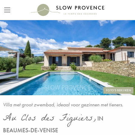
FOTO'S BEKIJKEN
Villa met groot zwembad, ideaal voor gezinnen met tieners.
Au Clos des Figuiers,
IN
BEAUMES-DE-VENISE