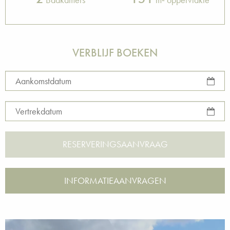
VERBLIJF BOEKEN
Aankomstdatum
Vertrekdatum
INFORMATIEAANVRAGEN