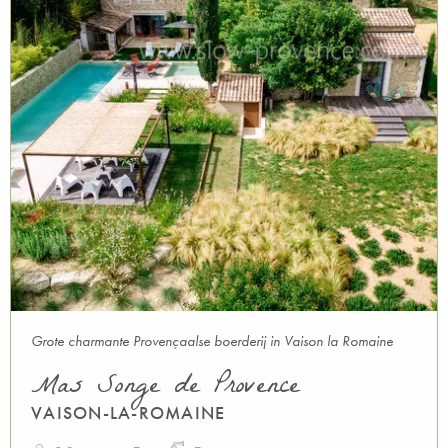
Grote charmante Provençaalse boerderij in Vaison la Romaine
Mas Songe de Provence
VAISON-LA-ROMAINE