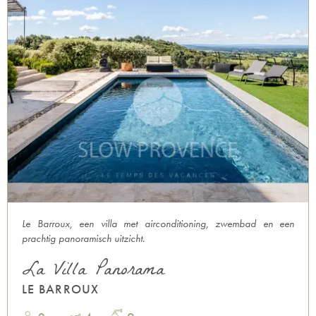
Le Barroux, een villa met airconditioning, zwembad en een
prachtig panoramisch uitzicht.
La Villa Panorama
LE BARROUX