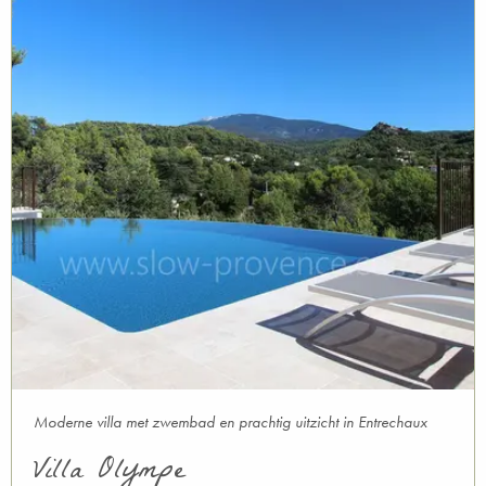
Moderne villa met zwembad en prachtig uitzicht in Entrechaux
Villa Olympe