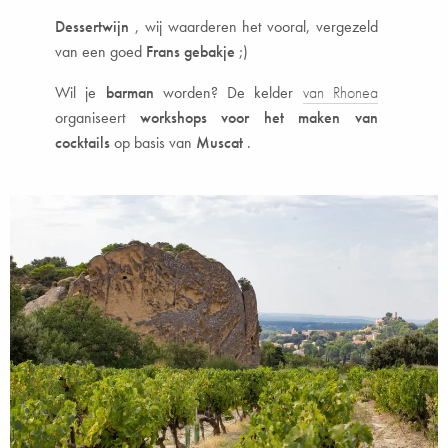
Dessertwijn
, wij waarderen het vooral, vergezeld
van een goed
Frans gebakje
;)
Wil je
barman
worden? De kelder
van Rhonea
organiseert
workshops voor het maken van
cocktails
op basis van
Muscat
.