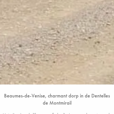
Beaumes-de-Venise, charmant dorp in de Dentelles
de Montmirail