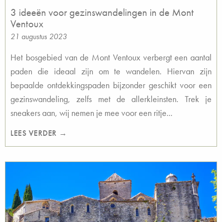
3 ideeën voor gezinswandelingen in de Mont
Ventoux
21 augustus 2023
Het bosgebied van de Mont Ventoux verbergt een aantal
paden die ideaal zijn om te wandelen. Hiervan zijn
bepaalde ontdekkingspaden bijzonder geschikt voor een
gezinswandeling, zelfs met de allerkleinsten. Trek je
sneakers aan, wij nemen je mee voor een ritje...
LEES VERDER →