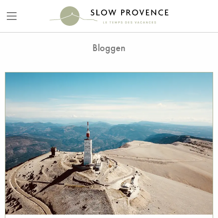
Bloggen