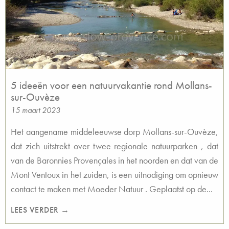
5 ideeën voor een natuurvakantie rond Mollans-
sur-Ouvèze
15 maart 2023
Het aangename middeleeuwse dorp Mollans-sur-Ouvèze,
dat zich uitstrekt over twee regionale natuurparken , dat
van de Baronnies Provençales in het noorden en dat van de
Mont Ventoux in het zuiden, is een uitnodiging om opnieuw
contact te maken met Moeder Natuur . Geplaatst op de...
LEES VERDER →