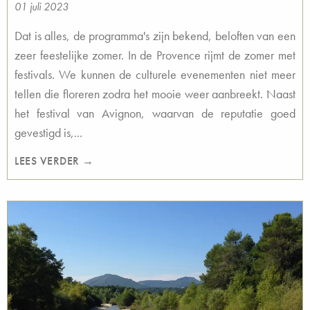
01 juli 2023
Dat is alles, de programma's zijn bekend, beloften van een
zeer feestelijke zomer. In de Provence rijmt de zomer met
festivals. We kunnen de culturele evenementen niet meer
tellen die floreren zodra het mooie weer aanbreekt. Naast
het festival van Avignon, waarvan de reputatie goed
gevestigd is,...
LEES VERDER →