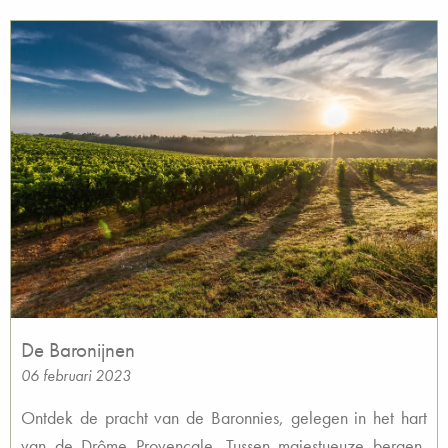
De Baronijnen
06 februari 2023
Ontdek de pracht van de Baronnies, gelegen in het hart
van de Drôme Provençale. Tussen majestueuze bergen,