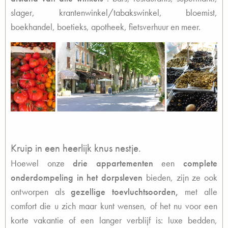
slager, krantenwinkel/tabakswinkel, bloemist,
boekhandel, boetieks, apotheek, fietsverhuur en meer.
Kruip in een heerlijk knus nestje.
Hoewel onze
drie appartementen
een
complete
onderdompeling in het dorpsleven
bieden, zijn ze ook
ontworpen als
gezellige toevluchtsoorden,
met alle
comfort die u zich maar kunt wensen, of het nu voor een
korte vakantie of een
langer verblijf is:
luxe bedden,