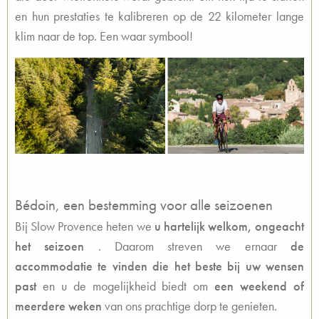
en hun prestaties te kalibreren op de 22 kilometer lange
klim naar de top. Een waar symbool!
Bédoin, een bestemming voor alle seizoenen
Bij Slow Provence heten we
u hartelijk welkom, ongeacht
het seizoen
. Daarom streven we ernaar
de
accommodatie te vinden die het beste bij uw wensen
past
en u de mogelijkheid biedt om
een weekend of
meerdere weken
van ons prachtige dorp te genieten.