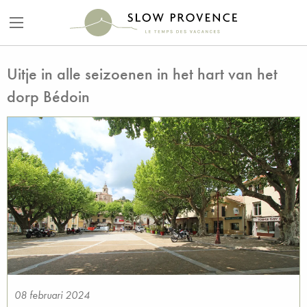
Uitje in alle seizoenen in het hart van het
dorp Bédoin
08 februari 2024