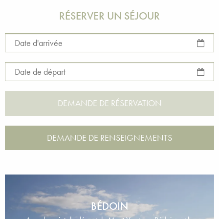
RÉSERVER UN SÉJOUR
Date d'arrivée
Date de départ
DEMANDE DE RENSEIGNEMENTS
BÉDOIN