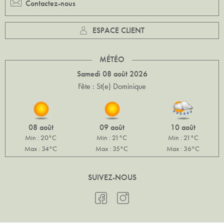
Contactez-nous
ESPACE CLIENT
MÉTÉO
Samedi 08 août 2026
Fête : St(e) Dominique
08 août
09 août
10 août
Min : 20°C
Min : 21°C
Min : 21°C
Max : 34°C
Max : 35°C
Max : 36°C
SUIVEZ-NOUS