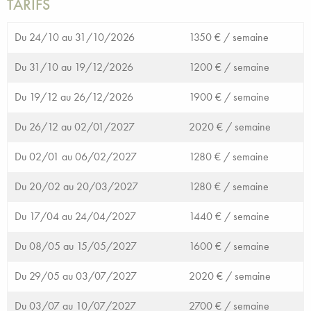
TARIFS
Du 24/10 au 31/10/2026
1350 € /
semaine
Du 31/10 au 19/12/2026
1200 € /
semaine
Du 19/12 au 26/12/2026
1900 € /
semaine
Du 26/12 au 02/01/2027
2020 € /
semaine
Du 02/01 au 06/02/2027
1280 € /
semaine
Du 20/02 au 20/03/2027
1280 € /
semaine
Du 17/04 au 24/04/2027
1440 € /
semaine
Du 08/05 au 15/05/2027
1600 € /
semaine
Du 29/05 au 03/07/2027
2020 € /
semaine
Du 03/07 au 10/07/2027
2700 € /
semaine