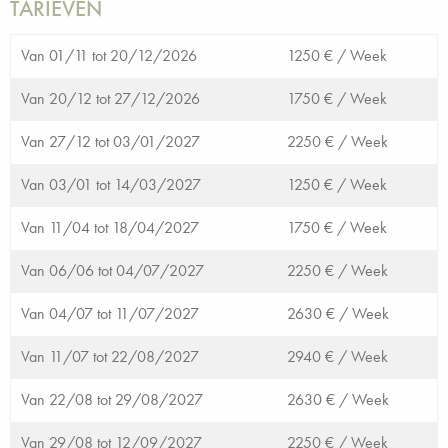
TARIEVEN
Van 01/11 tot 20/12/2026
1250 € /
Week
Van 20/12 tot 27/12/2026
1750 € /
Week
Van 27/12 tot 03/01/2027
2250 € /
Week
Van 03/01 tot 14/03/2027
1250 € /
Week
Van 11/04 tot 18/04/2027
1750 € /
Week
Van 06/06 tot 04/07/2027
2250 € /
Week
Van 04/07 tot 11/07/2027
2630 € /
Week
Van 11/07 tot 22/08/2027
2940 € /
Week
Van 22/08 tot 29/08/2027
2630 € /
Week
Van 29/08 tot 12/09/2027
2250 € /
Week