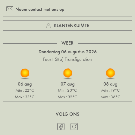
Neem contact met ons op
KLANTENRUIMTE
WEER
Donderdag 06 augustus 2026
Feest: St(e) Transfiguration
06 aug
07 aug
08 aug
Min : 22°C
Min : 20°C
Min : 19°C
Max : 33°C
Max : 32°C
Max : 36°C
VOLG ONS