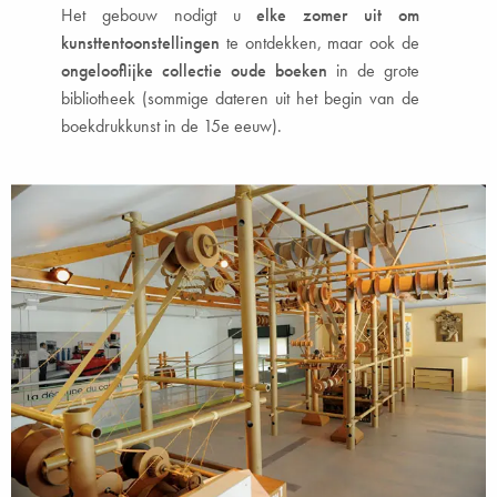
Het gebouw nodigt u
elke zomer uit om
kunsttentoonstellingen
te ontdekken, maar ook de
ongelooflijke collectie oude boeken
in de grote
bibliotheek (sommige dateren uit het begin van de
boekdrukkunst in de 15e eeuw).