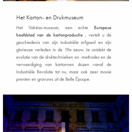
Het Karton- en Drukmuseum
Het Valréas-museum, een echte
Europese
hoofdstad van de kartonproductie
, vertelt u de
geschiedenis van zijn industriële erfgoed en zijn
glorieuze verleden in de 19e eeuw. Je ontdekt de
evolutie van de druktechnieken en -methodes en de
vervaardiging van kartonnen dozen vanaf de
Industriële Revolutie tot nu, maar ook zeer mooie
prenten en gravures uit de Belle Époque.