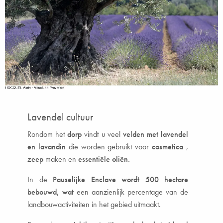
Lavendel cultuur
Rondom het
dorp
vindt u veel
velden met lavendel
en lavandin
die worden gebruikt voor
cosmetica
,
zeep
maken en
essentiële oliën.
In de
Pauselijke Enclave wordt 500 hectare
bebouwd, wat
een aanzienlijk percentage van de
landbouwactiviteiten in het gebied uitmaakt.