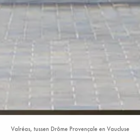
Valréas, tussen Drôme Provençale en Vaucluse