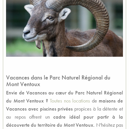
Vacances dans le Parc Naturel Régional du
Mont Ventoux
Envie de Vacances au cœur du Parc Naturel Régional
du Mont Ventoux ?
Toutes nos locations
de
maisons de
Vacances avec piscines privées
propices à la détente et
au repos offrent un
cadre idéal pour partir à la
découverte du territoire du Mont Ventoux.
N'hésitez pas