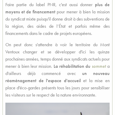
Faire partie du label PNR, c'est aussi donner
plus de
moyens et de financement
pour mener à bien la mission
du syndicat mixte puisqu'il donne droit à des subventions de
la région, des aides de l’État et parfois même des
financements dans le cadre de projets européens.
On peut donc s'attendre à voir le territoire du Mont
Ventoux changer et se développer d'ici les quinze
prochaines années, temps donné aux syndicats actuels pour
mener à bien leur mission.
La réhabilitation du
sommet
a
d'ailleurs déjà commencé avec
un nouveau
réaménagement de l'espace d'accueil
et la mise en
place d'éco-gardes présents tous les jours pour sensibiliser
les visiteurs sur le respect de la nature environnante.