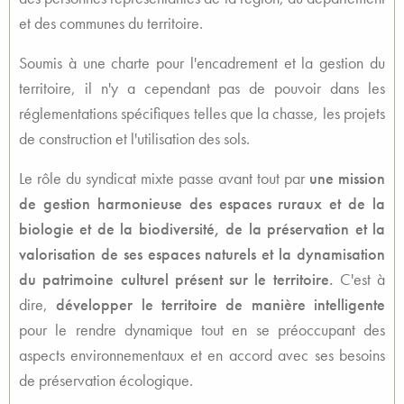
et des communes du territoire.
Soumis à une charte pour l'encadrement et la gestion du
territoire, il n'y a cependant pas de pouvoir dans les
réglementations spécifiques telles que la chasse, les projets
de construction et l'utilisation des sols.
Le rôle du syndicat mixte passe avant tout par
une mission
de gestion harmonieuse des espaces ruraux et de la
biologie et de la biodiversité, de la préservation et la
valorisation de ses espaces naturels et la dynamisation
du patrimoine culturel présent sur le territoire.
C'est à
dire,
développer le territoire de manière intelligente
pour le rendre dynamique tout en se préoccupant des
aspects environnementaux et en accord avec ses besoins
de préservation écologique.