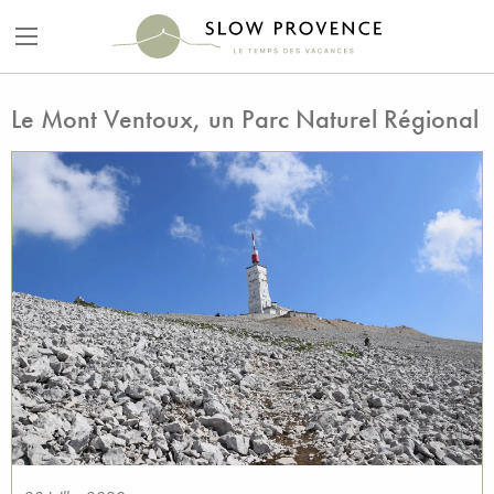
Le Mont Ventoux, un Parc Naturel Régional