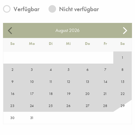
Verfügbar
Nicht verfügbar
August
2026
So
Mo
Di
Mi
Do
Fr
Sa
1
2
3
4
5
6
7
8
9
10
11
12
13
14
15
16
17
18
19
20
21
22
23
24
25
26
27
28
29
30
31