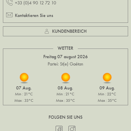
+33 (0)4 90 12 72 10
Kontaktieren Sie uns
KUNDENBEREICH
WETTER
Freitag 07 august 2026
Partei: St(e) Gaétan
07 Aug.
08 Aug.
09 Aug.
Min : 21°C
Min : 21°C
Min : 22°C
Max : 33°C
Max : 35°C
Max : 35°C
FOLGEN SIE UNS