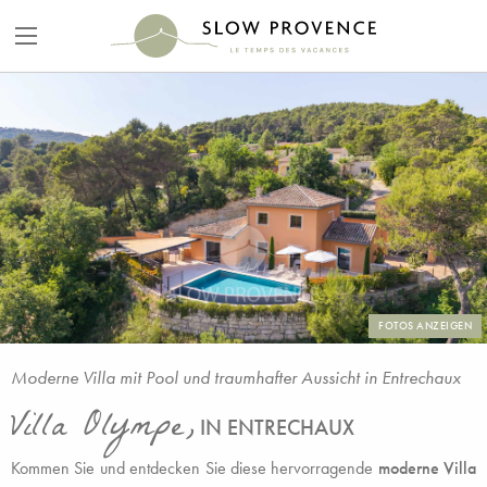
FOTOS ANZEIGEN
Moderne Villa mit Pool und traumhafter Aussicht in Entrechaux
Villa Olympe,
IN ENTRECHAUX
Kommen Sie und entdecken Sie diese hervorragende
moderne Villa