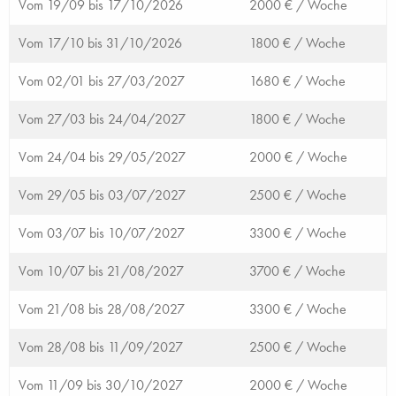
Vom 19/09 bis 17/10/2026
2000 € /
Woche
Vom 17/10 bis 31/10/2026
1800 € /
Woche
Vom 02/01 bis 27/03/2027
1680 € /
Woche
Vom 27/03 bis 24/04/2027
1800 € /
Woche
Vom 24/04 bis 29/05/2027
2000 € /
Woche
Vom 29/05 bis 03/07/2027
2500 € /
Woche
Vom 03/07 bis 10/07/2027
3300 € /
Woche
Vom 10/07 bis 21/08/2027
3700 € /
Woche
Vom 21/08 bis 28/08/2027
3300 € /
Woche
Vom 28/08 bis 11/09/2027
2500 € /
Woche
Vom 11/09 bis 30/10/2027
2000 € /
Woche