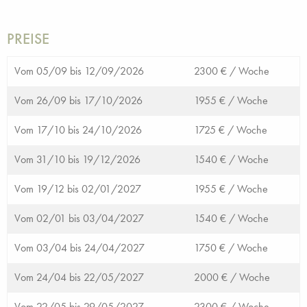
PREISE
Vom 05/09 bis 12/09/2026
2300 € /
Woche
Vom 26/09 bis 17/10/2026
1955 € /
Woche
Vom 17/10 bis 24/10/2026
1725 € /
Woche
Vom 31/10 bis 19/12/2026
1540 € /
Woche
Vom 19/12 bis 02/01/2027
1955 € /
Woche
Vom 02/01 bis 03/04/2027
1540 € /
Woche
Vom 03/04 bis 24/04/2027
1750 € /
Woche
Vom 24/04 bis 22/05/2027
2000 € /
Woche
Vom 22/05 bis 29/05/2027
2300 € /
Woche