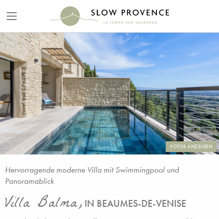
FOTOS ANZEIGEN
Hervorragende moderne Villa mit Swimmingpool und
Panoramablick
Villa Balma,
IN BEAUMES-DE-VENISE