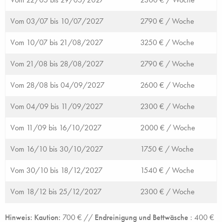
Vom 03/07 bis 10/07/2027
2790 € /
Woche
Vom 10/07 bis 21/08/2027
3250 € /
Woche
Vom 21/08 bis 28/08/2027
2790 € /
Woche
Vom 28/08 bis 04/09/2027
2600 € /
Woche
Vom 04/09 bis 11/09/2027
2300 € /
Woche
Vom 11/09 bis 16/10/2027
2000 € /
Woche
Vom 16/10 bis 30/10/2027
1750 € /
Woche
Vom 30/10 bis 18/12/2027
1540 € /
Woche
Vom 18/12 bis 25/12/2027
2300 € /
Woche
Hinweis: Kaution:
700 € //
Endreinigung und Bettwäsche
: 400 €