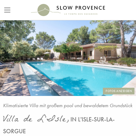
FOTOS ANZEIGEN
Klimatisierte Villa mit großem pool und bewaldetem Grundstück
Villa de L'Isle,
IN L'ISLE-SUR-LA-
SORGUE