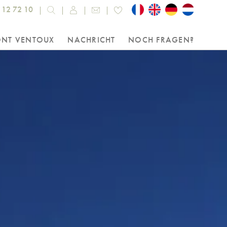
 12 72 10
ONT VENTOUX
NACHRICHT
NOCH FRAGEN?