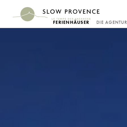
FERIENHÄUSER
DIE AGENTU