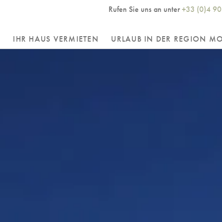
Rufen Sie uns an unter
+33 (0)4 90
R
IHR HAUS VERMIETEN
URLAUB IN DER REGION M