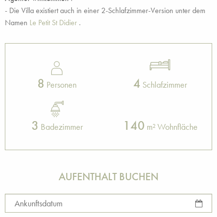
- Die Villa existiert auch in einer 2-Schlafzimmer-Version unter dem
Namen
Le Petit St Didier
.
8
4
Personen
Schlafzimmer
3
140
Badezimmer
m² Wohnfläche
AUFENTHALT BUCHEN
Ankunftsdatum