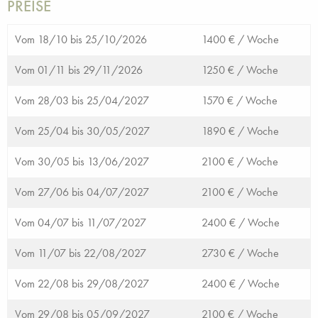
PREISE
Vom 18/10 bis 25/10/2026
1400 € /
Woche
Vom 01/11 bis 29/11/2026
1250 € /
Woche
Vom 28/03 bis 25/04/2027
1570 € /
Woche
Vom 25/04 bis 30/05/2027
1890 € /
Woche
Vom 30/05 bis 13/06/2027
2100 € /
Woche
Vom 27/06 bis 04/07/2027
2100 € /
Woche
Vom 04/07 bis 11/07/2027
2400 € /
Woche
Vom 11/07 bis 22/08/2027
2730 € /
Woche
Vom 22/08 bis 29/08/2027
2400 € /
Woche
Vom 29/08 bis 05/09/2027
2100 € /
Woche