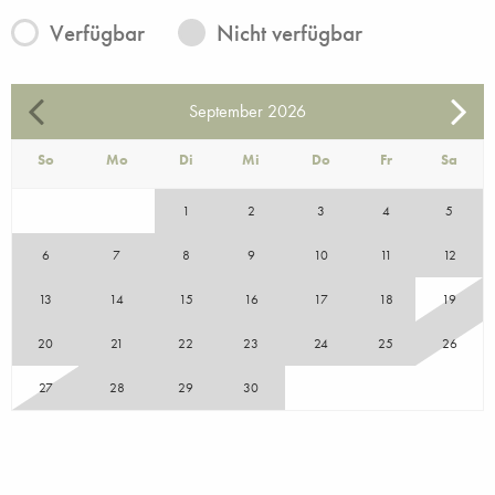
Verfügbar
Nicht verfügbar
September
2026
So
Mo
Di
Mi
Do
Fr
Sa
1
2
3
4
5
6
7
8
9
10
11
12
13
14
15
16
17
18
19
20
21
22
23
24
25
26
27
28
29
30