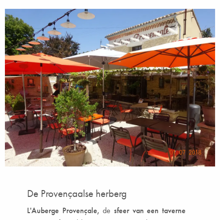
De Provençaalse herberg
L'Auberge Provençale,
de
sfeer van een taverne