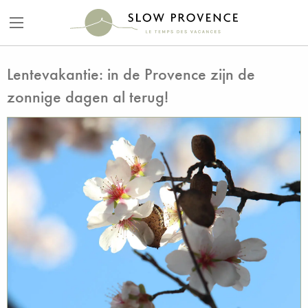
Lentevakantie: in de Provence zijn de
zonnige dagen al terug!