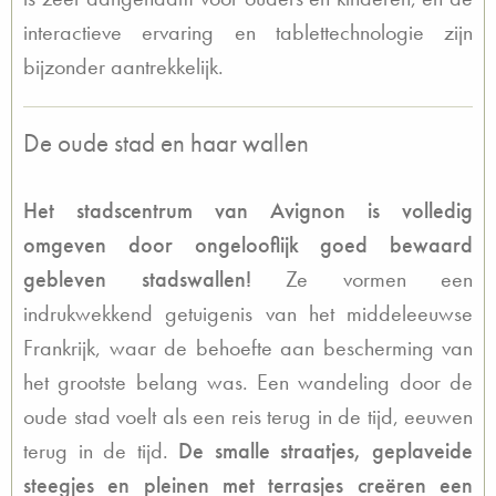
interactieve ervaring en tablettechnologie zijn
bijzonder aantrekkelijk.
De oude stad en haar wallen
Het stadscentrum van Avignon is volledig
omgeven door ongelooflijk goed bewaard
gebleven stadswallen!
Ze vormen een
indrukwekkend getuigenis van het middeleeuwse
Frankrijk, waar de behoefte aan bescherming van
het grootste belang was. Een wandeling door de
oude stad voelt als een reis terug in de tijd, eeuwen
terug in de tijd.
De smalle straatjes, geplaveide
steegjes en pleinen met terrasjes creëren een