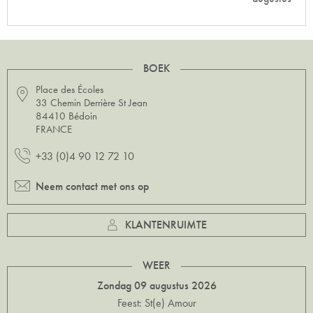
BOEK
Place des Écoles
33 Chemin Derrière St Jean
84410 Bédoin
FRANCE
+33 (0)4 90 12 72 10
Neem contact met ons op
KLANTENRUIMTE
WEER
Zondag 09 augustus 2026
Feest: St(e) Amour