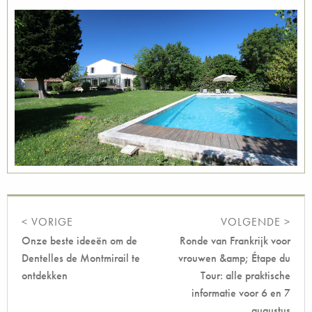
< VORIGE
VOLGENDE >
Onze beste ideeën om de
Ronde van Frankrijk voor
Dentelles de Montmirail te
vrouwen &amp; Étape du
ontdekken
Tour: alle praktische
informatie voor 6 en 7
augustus