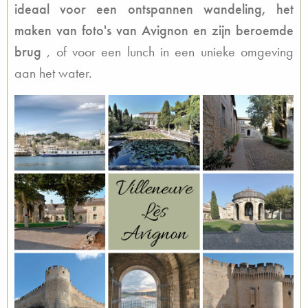
ideaal voor een ontspannen wandeling, het
maken van foto's van Avignon en zijn beroemde
brug
, of voor een lunch in een unieke omgeving
aan het water.