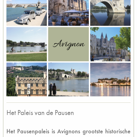
Het Paleis van de Pausen
Het Pausenpaleis is Avignons grootste historische