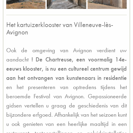
Het kartuizerklooster van Villeneuve-lès-
Avignon
Ook de omgeving van Avignon verdient uw
aandacht
! De Chartreuse, een voormalig 14e-
eeuws klooster, is nu een cultureel centrum gewijd
aan het ontvangen van kunstenaars in residentie
en het presenteren van optredens tijdens het
beroemde Festival van Avignon. Gepassioneerde
gidsen vertellen u graag de geschiedenis van dit
bijzondere erfgoed. Afhankelijk van het seizoen kunt
u ook genieten van een heerlijke maaltijd in een