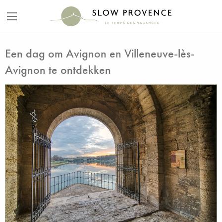
Een dag om Avignon en Villeneuve-lès-
Avignon te ontdekken