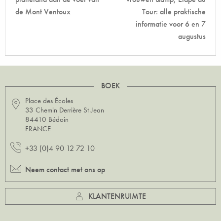
de Mont Ventoux
Tour: alle praktische
informatie voor 6 en 7
augustus
BOEK
Place des Écoles
33 Chemin Derrière St Jean
84410 Bédoin
FRANCE
+33 (0)4 90 12 72 10
Neem contact met ons op
KLANTENRUIMTE