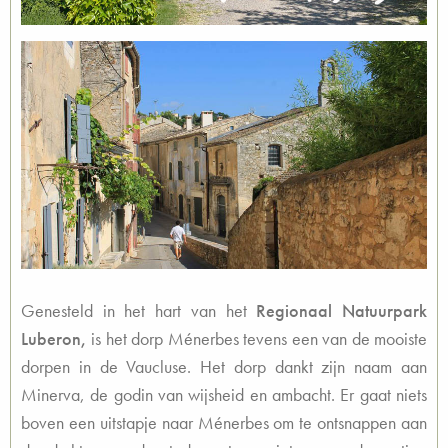
Genesteld in het hart van het
Regionaal Natuurpark
Luberon,
is het dorp Ménerbes tevens een van de mooiste
dorpen in de Vaucluse. Het dorp dankt zijn naam aan
Minerva, de godin van wijsheid en ambacht. Er gaat niets
boven een uitstapje naar Ménerbes om te ontsnappen aan