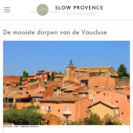
De mooiste dorpen van de Vaucluse