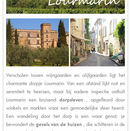
Verscholen tussen wijngaarden en olijfgaarden ligt het
charmante dorpje Lourmarin. Van een afstand lijkt rust en
sereniteit te heersen, maar bij nadere inspectie onthult
Lourmarin een bruisend
dorpsleven
, opgefleurd door
winkels en markten waar een gemoedelijke sfeer heerst.
Een wandeling door het dorp is een waar genot; je
bewondert de
gevels van de huizen
, die schitteren in de