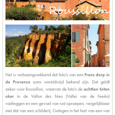
Het is verbazingwekkend dat foto's van een
Frans dorp in
de Provence
soms wereldwijd bekend zijn. Dat geldt
zeker voor Roussillon, waarvan de foto's de
achttien tinten
oker
in de Vallon des Fées (Vallei van de Feeën)
vastleggen en een gevoel van rust oproepen, vergelijkbaar
met dat van een schilderij. Gelegen in het hart van een van