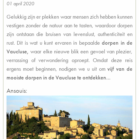
01 april 2020
Gelukkig zijn er plekken waar mensen zich hebben kunnen
vestigen zonder de natuur aan te tasten, waardoor dorpen
zijn ontstaan die bruisen van levenslust, authenticiteit en
rust. Dit is wat u kunt ervaren in bepaalde
dorpen in de
Vaucluse,
waar elke nieuwe blik een gevoel van plezier,
verrassing of verwondering oproept. Omdat deze reis
ergens moet beginnen, nodigen we u uit om
vijf van de
mooiste dorpen in de Vaucluse te ontdekken…
Ansouis: