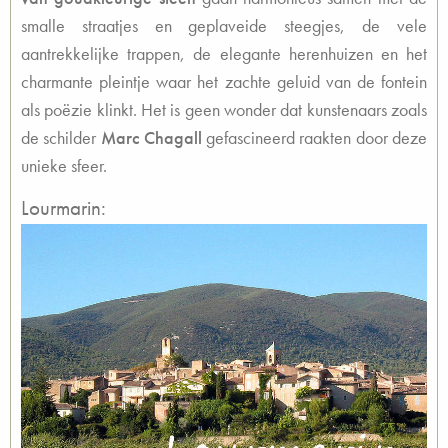
smalle straatjes en geplaveide steegjes, de vele
aantrekkelijke trappen, de elegante herenhuizen en het
charmante pleintje waar het zachte geluid van de fontein
als poëzie klinkt. Het is geen wonder dat kunstenaars zoals
de schilder
Marc Chagall
gefascineerd raakten door deze
unieke sfeer.
Lourmarin: