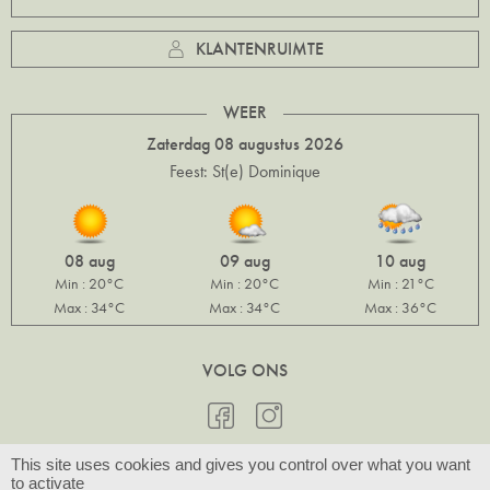
KLANTENRUIMTE
WEER
Zaterdag 08 augustus 2026
Feest: St(e) Dominique
08 aug
09 aug
10 aug
Min : 20°C
Min : 20°C
Min : 21°C
Max : 34°C
Max : 34°C
Max : 36°C
VOLG ONS
This site uses cookies and gives you control over what you want
to activate