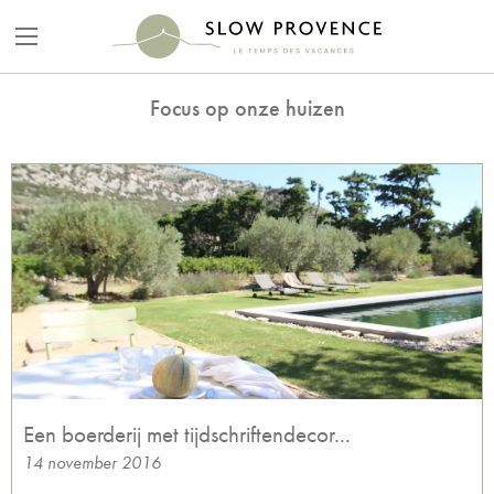
Focus op onze huizen
Een boerderij met tijdschriftendecor...
14 november 2016