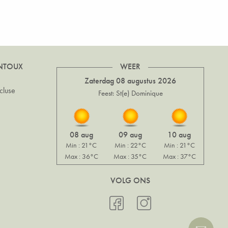
NTOUX
WEER
Zaterdag 08 augustus 2026
cluse
Feest: St(e) Dominique
08 aug
09 aug
10 aug
Min : 21°C
Min : 22°C
Min : 21°C
Max : 36°C
Max : 35°C
Max : 37°C
VOLG ONS