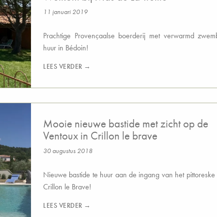
11 januari 2019
Prachtige Provençaalse boerderij met verwarmd zwem
huur in Bédoin!
LEES VERDER →
Mooie nieuwe bastide met zicht op de
Ventoux in Crillon le brave
30 augustus 2018
Nieuwe bastide te huur aan de ingang van het pittoreske
Crillon le Brave!
LEES VERDER →