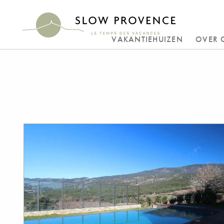
VAKANTIEHUIZEN
OVER 