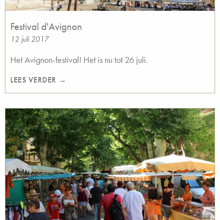
Festival d'Avignon
12 juli 2017
Het Avignon-festival! Het is nu tot 26 juli.
LEES VERDER →