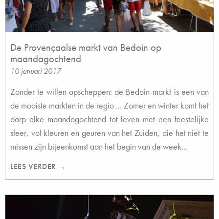
De Provençaalse markt van Bedoin op
maandagochtend
10 januari 2017
Zonder te willen opscheppen: de Bedoin-markt is een van
de mooiste markten in de regio ... Zomer en winter komt het
dorp elke maandagochtend tot leven met een feestelijke
sfeer, vol kleuren en geuren van het Zuiden, die het niet te
missen zijn bijeenkomst aan het begin van de week...
LEES VERDER →