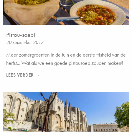
Pistou-soep!
20 september 2017
Meer zomergroenten in de tuin en de eerste frisheid van de
herfst... Wat als we een goede pistousoep zouden maken?
LEES VERDER →