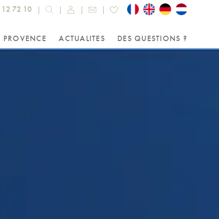
 12 72 10
A PROVENCE
ACTUALITES
DES QUESTIONS ?