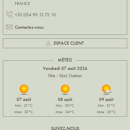
FRANCE
+33 (0)4 90 12 72 10
Contactez-nous
ESPACE CLIENT
MÉTÉO
Vendredi 07 août 2026
Fête : St(e) Gaétan
07 août
08 août
09 août
Min : 21°C
Min : 20°C
Min : 21°C
Max : 32°C
Max : 34°C
Max : 35°C
SUIVEZ-NOUS