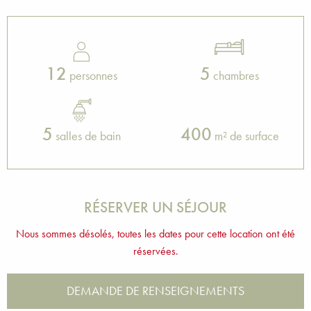
12
5
personnes
chambres
5
400
salles de bain
m² de surface
RÉSERVER UN SÉJOUR
Nous sommes désolés, toutes les dates pour cette location ont été
réservées.
DEMANDE DE RENSEIGNEMENTS