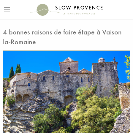
4 bonnes raisons de faire étape à Vaison-
la-Romaine