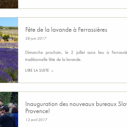
Fête de la lavande à Ferrassières
28 juin 2017
Dimanche prochain, le 2 juillet aura lieu à Ferrassiè
traditionnelle fête de la lavande.
LIRE LA SUITE →
Inauguration des nouveaux bureaux Sl
Provence!
13 avril 2017