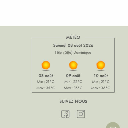
MÉTÉO
Samedi 08 août 2026
Fête : St(e) Dominique
08 août
09 août
10 août
Min : 21°C
Min : 22°C
Min : 21°C
Max : 35°C
Max : 35°C
Max : 36°C
SUIVEZ-NOUS