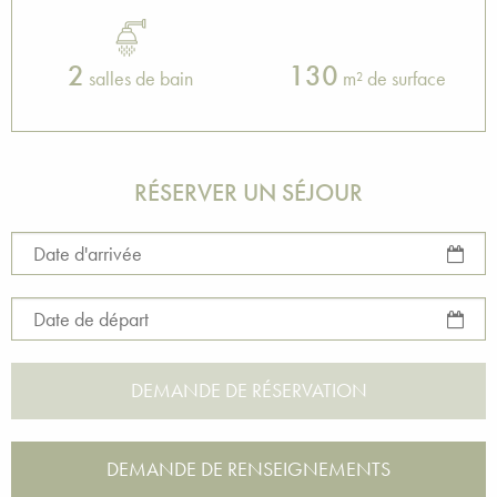
2
130
salles de bain
m² de surface
RÉSERVER UN SÉJOUR
Date d'arrivée
Date de départ
DEMANDE DE RENSEIGNEMENTS