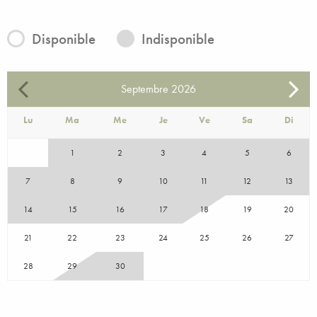
Disponible
Indisponible
Septembre
2026
Lu
Ma
Me
Je
Ve
Sa
Di
1
2
3
4
5
6
7
8
9
10
11
12
13
14
15
16
17
18
19
20
21
22
23
24
25
26
27
28
29
30