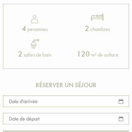
4
2
personnes
chambres
2
120
salles de bain
m² de surface
RÉSERVER UN SÉJOUR
Date d'arrivée
Date de départ