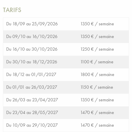
TARIFS
Du 18/09 au 25/09/2026
1350 € /
semaine
Du 09/10 au 16/10/2026
1350 € /
semaine
Du 16/10 au 30/10/2026
1250 € /
semaine
Du 30/10 au 18/12/2026
1100 € /
semaine
Du 18/12 au 01/01/2027
1800 € /
semaine
Du 01/01 au 26/03/2027
1150 € /
semaine
Du 26/03 au 23/04/2027
1350 € /
semaine
Du 23/04 au 28/05/2027
1470 € /
semaine
Du 10/09 au 29/10/2027
1470 € /
semaine