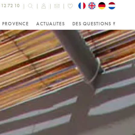
 12 72 10
A PROVENCE
ACTUALITES
DES QUESTIONS ?