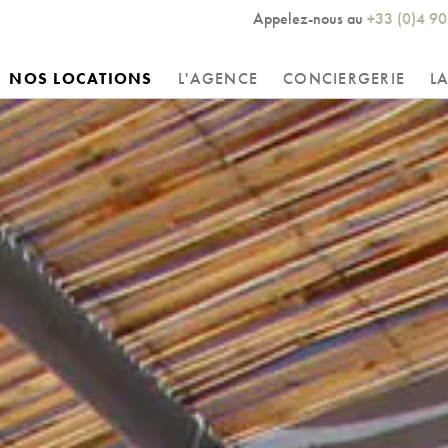
Appelez-nous au
+33 (0)4 90
NOS LOCATIONS
L'AGENCE
CONCIERGERIE
L