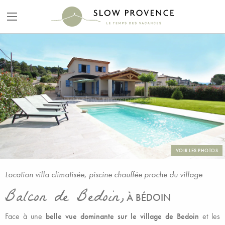
VOIR LES PHOTOS
Location villa climatisée, piscine chauffée proche du village
Balcon de Bedoin,
À BÉDOIN
Face à une
belle vue dominante sur le village de Bedoin
et les