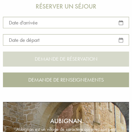
RÉSERVER UN SÉJOUR
Date d'arrivée
Date de départ
DEMANDE DE RENSEIGNEMENTS
AUBIGNAN
Aubignan est un village de caractère qui avec son petit