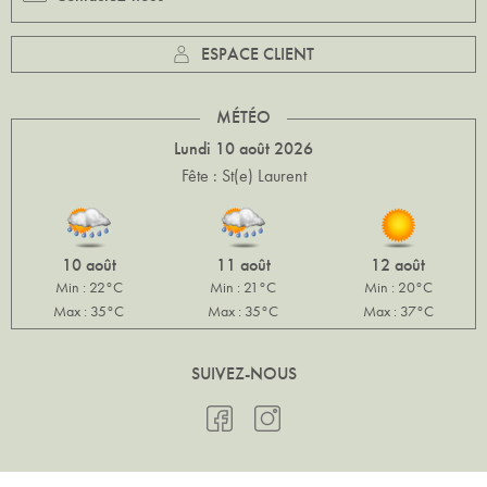
ESPACE CLIENT
MÉTÉO
Lundi 10 août 2026
Fête : St(e) Laurent
10 août
11 août
12 août
Min : 22°C
Min : 21°C
Min : 20°C
Max : 35°C
Max : 35°C
Max : 37°C
SUIVEZ-NOUS