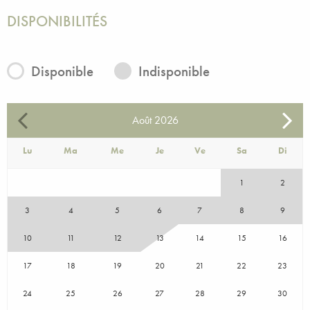
DISPONIBILITÉS
Disponible
Indisponible
Août
2026
Lu
Ma
Me
Je
Ve
Sa
Di
1
2
3
4
5
6
7
8
9
10
11
12
13
14
15
16
17
18
19
20
21
22
23
24
25
26
27
28
29
30