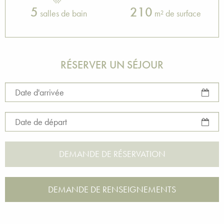
5
210
salles de bain
m² de surface
RÉSERVER UN SÉJOUR
Date d'arrivée
Date de départ
DEMANDE DE RENSEIGNEMENTS