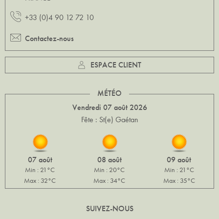
+33 (0)4 90 12 72 10
Contactez-nous
ESPACE CLIENT
MÉTÉO
Vendredi 07 août 2026
Fête : St(e) Gaétan
07 août
08 août
09 août
Min : 21°C
Min : 20°C
Min : 21°C
Max : 32°C
Max : 34°C
Max : 35°C
SUIVEZ-NOUS