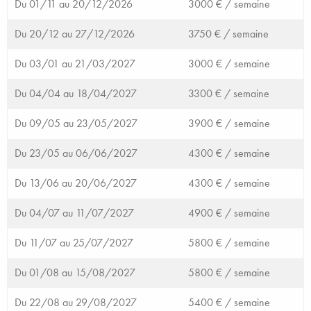
Du 01/11 au 20/12/2026
3000 € /
semaine
Du 20/12 au 27/12/2026
3750 € /
semaine
Du 03/01 au 21/03/2027
3000 € /
semaine
Du 04/04 au 18/04/2027
3300 € /
semaine
Du 09/05 au 23/05/2027
3900 € /
semaine
Du 23/05 au 06/06/2027
4300 € /
semaine
Du 13/06 au 20/06/2027
4300 € /
semaine
Du 04/07 au 11/07/2027
4900 € /
semaine
Du 11/07 au 25/07/2027
5800 € /
semaine
Du 01/08 au 15/08/2027
5800 € /
semaine
Du 22/08 au 29/08/2027
5400 € /
semaine